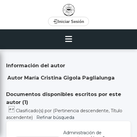
Iniciar Sesión
Información del autor
Autor María Cristina Gigola Paglialunga
Documentos disponibles escritos por este
autor (
1
)
Clasificado(s) por
(Pertinencia descendente, Título
ascendente)
Refinar búsqueda
Administración de