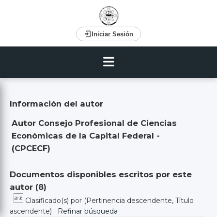
Iniciar Sesión
Información del autor
Autor Consejo Profesional de Ciencias
Económicas de la Capital Federal -
(CPCECF)
Documentos disponibles escritos por este
autor (
8
)
Clasificado(s) por
(Pertinencia descendente, Título
ascendente)
Refinar búsqueda