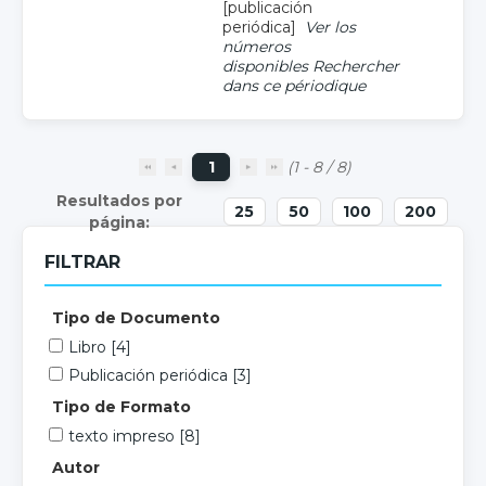
[publicación
periódica]
Ver los
números
disponibles
Rechercher
dans ce périodique
1
(1 - 8 / 8)
25
50
100
200
FILTRAR
Tipo de Documento
Libro
[4]
Publicación periódica
[3]
Tipo de Formato
texto impreso
[8]
Autor