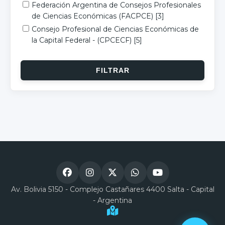
Federación Argentina de Consejos Profesionales
de Ciencias Económicas (FACPCE)
[3]
Consejo Profesional de Ciencias Económicas de
la Capital Federal - (CPCECF)
[5]
Av. Bolivia 5150 - Complejo Castañares 4400 Salta - Capital
- Argentina