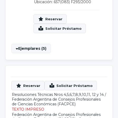
Ubicación: 657(083) F293/2000
Ejemplares (5)
Resoluciones Técnicas Nros 4,5,6,7,8,9,10,11, 12 y 14
/
Federación Argentina de Consejos Profesionales
de Ciencias Económicas (FACPCE)
TEXTO IMPRESO
Federación Argentina de Consejos Profesionales