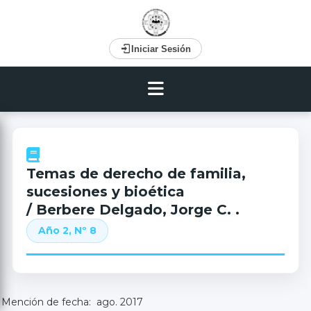
Iniciar Sesión
Temas de derecho de familia,
sucesiones y bioética
/ Berbere Delgado, Jorge C. .
Año 2, Nº 8
Mención de fecha: ago. 2017