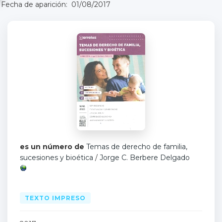
Fecha de aparición: 01/08/2017
es un número de
Temas de derecho de familia,
sucesiones y bioética
/
Jorge C. Berbere Delgado
TEXTO IMPRESO