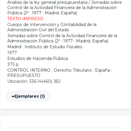
Análisis de la ley general presupuestaria
/
Jornadas sobre
Control de la Actividad Financiera de la Administración
Pública (2º : 1977 : Madrid, España)
TEXTO IMPRESO
Cuerpo de Intervención y Contabilidad de la
Administración Civil del Estado
Jornadas sobre Control de la Actividad Financiera de la
Administración Pública (2º : 1977 : Madrid, España)
Madrid : Instituto de Estudio Fiscales
1977
Estudios de Hacienda Pública
373 p.
CONTROL INTERNO
;
Derecho Tributario
;
España
;
PRESUPUESTO
Ubicación: 336.14(460) J82
Ejemplares (1)