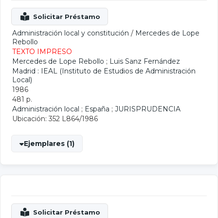
Administración local y constitución
/
Mercedes de Lope
Rebollo
TEXTO IMPRESO
Mercedes de Lope Rebollo
;
Luis Sanz Fernández
Madrid : IEAL (Instituto de Estudios de Administración
Local)
1986
481 p.
Administración local
;
España
;
JURISPRUDENCIA
Ubicación: 352 L864/1986
Ejemplares (1)