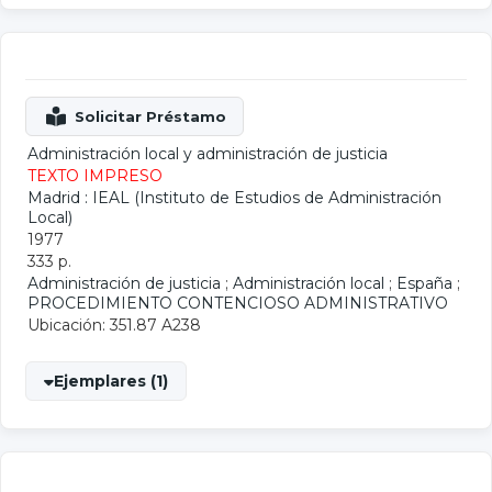
Administración local y administración de justicia
TEXTO IMPRESO
Madrid : IEAL (Instituto de Estudios de Administración
Local)
1977
333 p.
Administración de justicia
;
Administración local
;
España
;
PROCEDIMIENTO CONTENCIOSO ADMINISTRATIVO
Ubicación: 351.87 A238
Ejemplares (1)