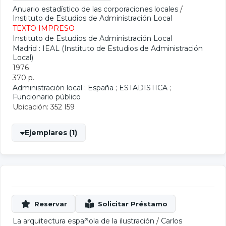
Anuario estadístico de las corporaciones locales
/
Instituto de Estudios de Administración Local
TEXTO IMPRESO
Instituto de Estudios de Administración Local
Madrid : IEAL (Instituto de Estudios de Administración
Local)
1976
370 p.
Administración local
;
España
;
ESTADISTICA
;
Funcionario público
Ubicación: 352 I59
Ejemplares (1)
La arquitectura española de la ilustración
/
Carlos