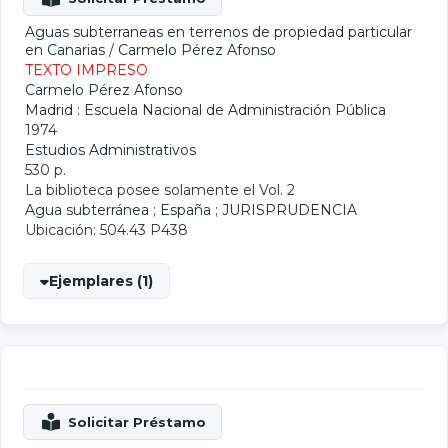
Aguas subterraneas en terrenos de propiedad particular
en Canarias
/
Carmelo Pérez Afonso
TEXTO IMPRESO
Carmelo Pérez Afonso
Madrid : Escuela Nacional de Administración Pública
1974
Estudios Administrativos
530 p.
La biblioteca posee solamente el Vol. 2
Agua subterránea
;
España
;
JURISPRUDENCIA
Ubicación: 504.43 P438
Ejemplares (1)