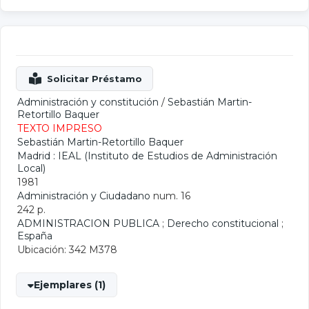
Administración y constitución
/
Sebastián Martin-
Retortillo Baquer
TEXTO IMPRESO
Sebastián Martin-Retortillo Baquer
Madrid : IEAL (Instituto de Estudios de Administración
Local)
1981
Administración y Ciudadano
num. 16
242 p.
ADMINISTRACION PUBLICA
;
Derecho constitucional
;
España
Ubicación: 342 M378
Ejemplares (1)