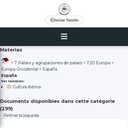
Iniciar Sesión
Materias
>
7 Países y agrupaciones de países
>
7.20 Europa
>
Europa Occidental
>
España
España
Ver también:
Cultura ibérica
Documents disponibles dans cette catégorie
(
299
)
Refinar búsqueda