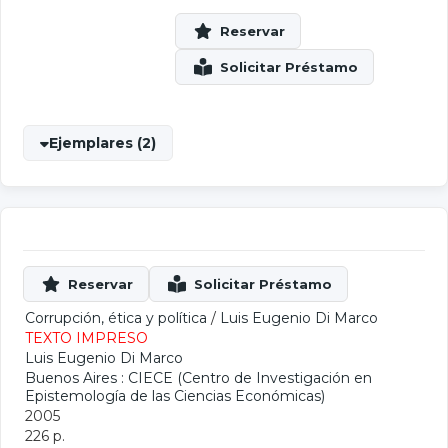
Ejemplares (2)
Corrupción, ética y política
/
Luis Eugenio Di Marco
TEXTO IMPRESO
Luis Eugenio Di Marco
Buenos Aires : CIECE (Centro de Investigación en
Epistemología de las Ciencias Económicas)
2005
226 p.