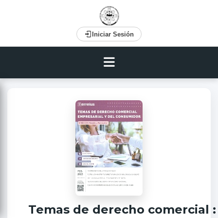
Iniciar Sesión
Temas de derecho comercial :