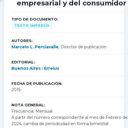
empresarial y del consumidor
TIPO DE DOCUMENTO:
TEXTO IMPRESO
AUTORES:
Marcelo L. Perciavalle
, Director de publicación
EDITORIAL:
Buenos Aires : Erreius
FECHA DE PUBLICACIÓN:
2015-
NOTA GENERAL:
Frecuencia: Mensual
A partir del número correspondiente al mes de Febrero de
2024, cambia de periodicidad en forma bimestral