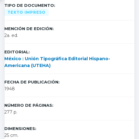
TIPO DE DOCUMENTO:
TEXTO IMPRESO
MENCIÓN DE EDICIÓN:
2a. ed.
EDITORIAL:
México : Unión Tipográfica Editorial Hispano-
Americana (UTEHA)
FECHA DE PUBLICACIÓN:
1948
NÚMERO DE PÁGINAS:
277 p.
DIMENSIONES:
25 cm.