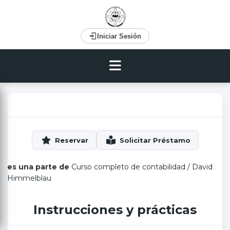
Iniciar Sesión
es una parte de
Curso completo de contabilidad
/
David
Himmelblau
Instrucciones y prácticas