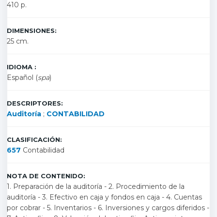
410 p.
DIMENSIONES:
25 cm.
IDIOMA :
Español (
spa
)
DESCRIPTORES:
Auditoría
;
CONTABILIDAD
CLASIFICACIÓN:
657
Contabilidad
NOTA DE CONTENIDO:
1. Preparación de la auditoría - 2. Procedimiento de la
auditoría - 3. Efectivo en caja y fondos en caja - 4. Cuentas
por cobrar - 5. Inventarios - 6. Inversiones y cargos diferidos -