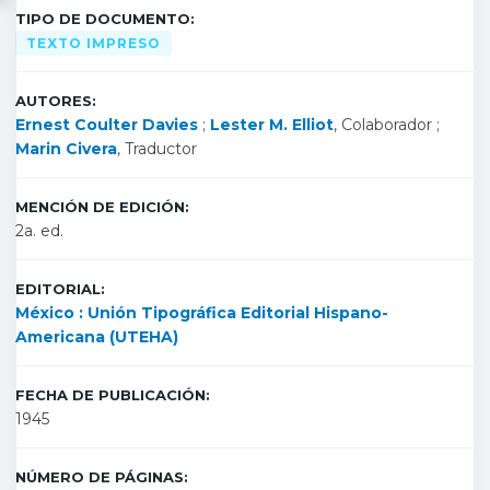
TIPO DE DOCUMENTO:
TEXTO IMPRESO
AUTORES:
Ernest Coulter Davies
;
Lester M. Elliot
, Colaborador ;
Marin Civera
, Traductor
MENCIÓN DE EDICIÓN:
2a. ed.
EDITORIAL:
México : Unión Tipográfica Editorial Hispano-
Americana (UTEHA)
FECHA DE PUBLICACIÓN:
1945
NÚMERO DE PÁGINAS: