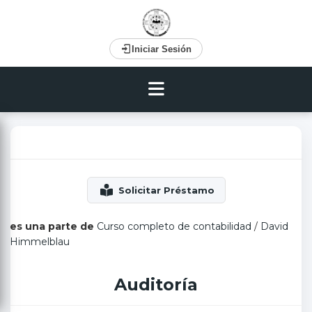
Iniciar Sesión
es una parte de
Curso completo de contabilidad
/
David
Himmelblau
Auditoría