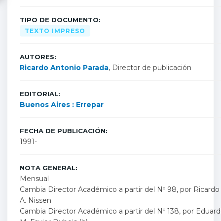
TIPO DE DOCUMENTO:
TEXTO IMPRESO
AUTORES:
Ricardo Antonio Parada
, Director de publicación
EDITORIAL:
Buenos Aires : Errepar
FECHA DE PUBLICACIÓN:
1991-
NOTA GENERAL:
Mensual
Cambia Director Académico a partir del Nº 98, por Ricardo
A. Nissen
Cambia Director Académico a partir del Nº 138, por Eduar