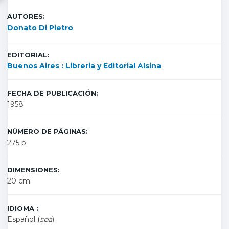
AUTORES:
Donato Di Pietro
EDITORIAL:
Buenos Aires : Libreria y Editorial Alsina
FECHA DE PUBLICACIÓN:
1958
NÚMERO DE PÁGINAS:
275 p.
DIMENSIONES:
20 cm.
IDIOMA :
Español (
spa
)