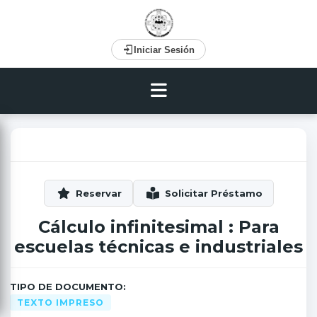
Iniciar Sesión
Cálculo infinitesimal : Para
escuelas técnicas e industriales
TIPO DE DOCUMENTO:
TEXTO IMPRESO