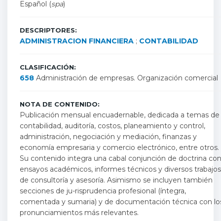
Español (
spa
)
DESCRIPTORES:
ADMINISTRACION FINANCIERA
;
CONTABILIDAD
CLASIFICACIÓN:
658
Administración de empresas. Organización comercial
NOTA DE CONTENIDO:
Publicación mensual encuadernable, dedicada a temas de
contabilidad, auditoría, costos, planeamiento y control,
administración, negociación y mediación, finanzas y
economía empresaria y comercio electrónico, entre otros.
Su contenido integra una cabal conjunción de doctrina co
ensayos académicos, informes técnicos y diversos trabajos
de consultoría y asesoría. Asimismo se incluyen también
secciones de ju-risprudencia profesional (íntegra,
comentada y sumaria) y de documentación técnica con lo
pronunciamientos más relevantes.