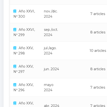
Año XXVI,
nov./dic.
7 articles
Nº 300
2024
Año XXVI,
sep./oct.
8 articles
Nº 299
2024
Año XXV,
jul./ago.
10 articles
Nº 298
2024
Año XXV,
jun. 2024
8 articles
Nº 297
Año XXV,
mayo
7 articles
Nº 296
2024
Año XXV,
abr. 2024
7 articles