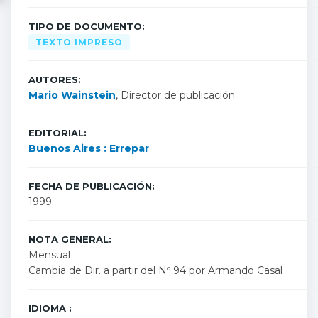
TIPO DE DOCUMENTO:
TEXTO IMPRESO
AUTORES:
Mario Wainstein
, Director de publicación
EDITORIAL:
Buenos Aires : Errepar
FECHA DE PUBLICACIÓN:
1999-
NOTA GENERAL:
Mensual
Cambia de Dir. a partir del Nº 94 por Armando Casal
IDIOMA :