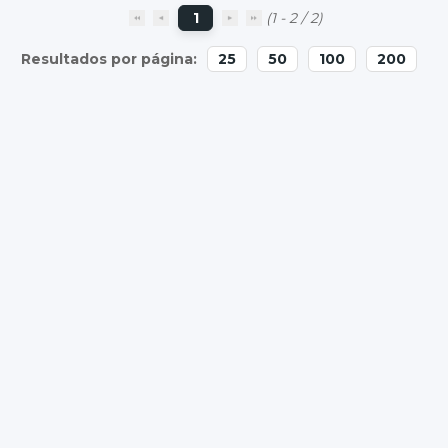
1
(1 - 2 / 2)
25
50
100
200