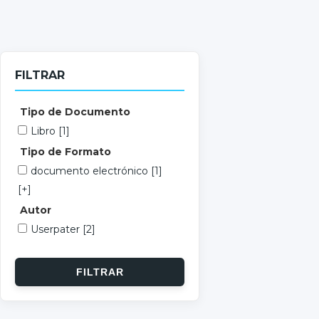
FILTRAR
Tipo de Documento
Libro
[1]
Tipo de Formato
documento electrónico
[1]
[+]
Autor
Userpater
[2]