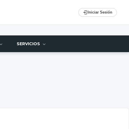
Iniciar Sesión
SERVICIOS