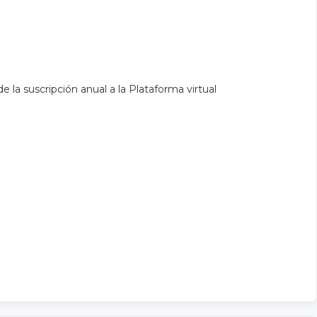
la suscripción anual a la Plataforma virtual