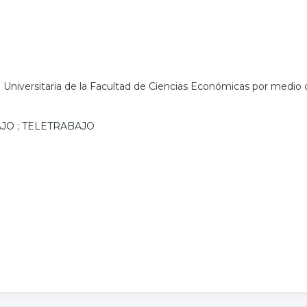
Universitaria de la Facultad de Ciencias Económicas por medio de 
AJO
;
TELETRABAJO