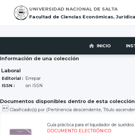
UNIVERSIDAD NACIONAL DE SALTA
Facultad de Ciencias Económicas, Jurídica
INICIO
INS
Información de una colección
Laboral
Editorial :
Errepar
ISSN :
sin ISSN
Documentos disponibles dentro de esta colección
Clasificado(s) por
(Pertinencia descendente, Título ascende
Guía práctica para el liquidador de sueldos
DOCUMENTO ELECTRÓNICO