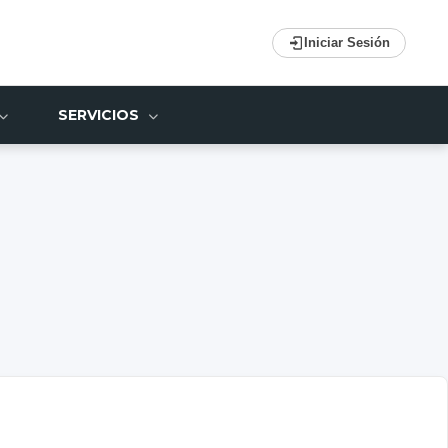
Iniciar Sesión
SERVICIOS