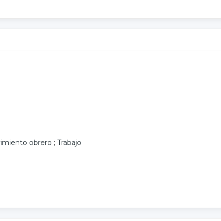
imiento obrero
;
Trabajo