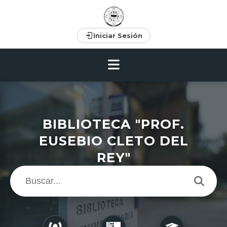
Iniciar Sesión
BIBLIOTECA "PROF.
EUSEBIO CLETO DEL
REY"