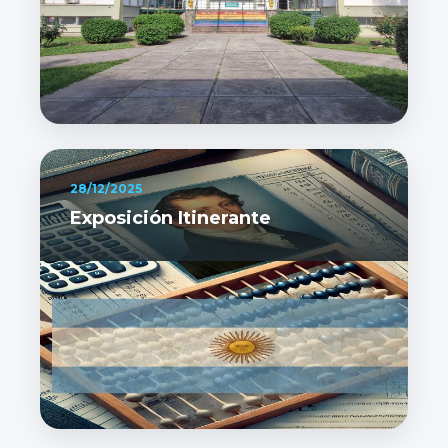
28/12/2025
Exposición Itinerante