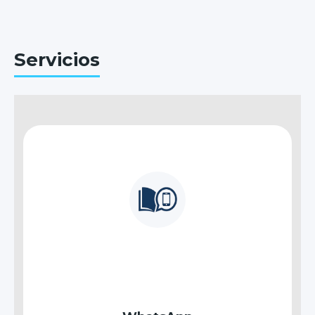
Servicios