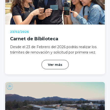
23/02/2026
Carnet de Biblioteca
Desde el 23 de Febrero del 2026 podrás realizar los
trámites de renovación y solicitud por primera vez.
Ver más