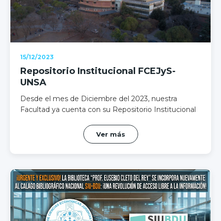
15/12/2023
Repositorio Institucional FCEJyS-
UNSA
Desde el mes de Diciembre del 2023, nuestra
Facultad ya cuenta con su Repositorio Institucional
Ver más