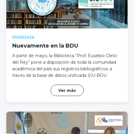
01/05/2026
Nuevamente en la BDU
A partir de mayo, la Biblioteca “Prof. Eusebio Cleto
del Rey” pone a disposición de toda la comunidad
académica del país sus registros bibliográficos, a
través de la base de datos unificada SIU-BDU
Ver más