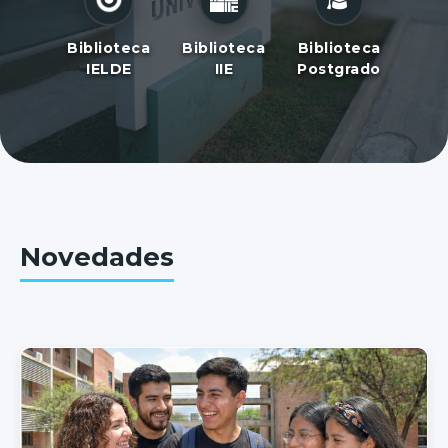
Biblioteca
Biblioteca
Biblioteca
IELDE
IIE
Postgrado
Novedades