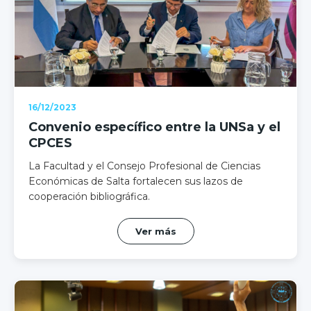
16/12/2023
Convenio específico entre la UNSa y el
CPCES
La Facultad y el Consejo Profesional de Ciencias
Económicas de Salta fortalecen sus lazos de
cooperación bibliográfica.
Ver más