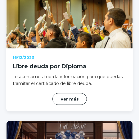
16/12/2023
Libre deuda por Diploma
Te acercamos toda la información para que puedas
tramitar el certificado de libre deuda.
Ver más