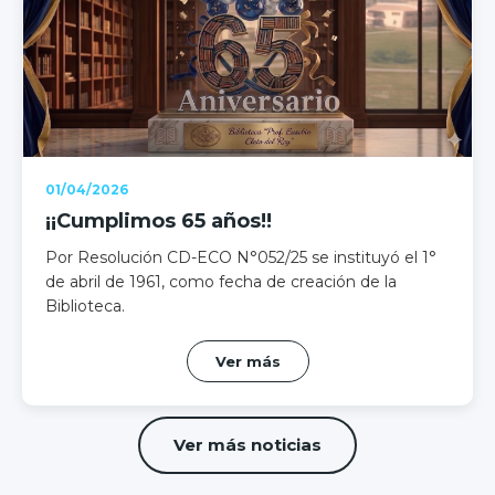
01/04/2026
¡¡Cumplimos 65 años!!
Por Resolución CD-ECO N°052/25 se instituyó el 1°
de abril de 1961, como fecha de creación de la
Biblioteca.
Ver más
Ver más noticias