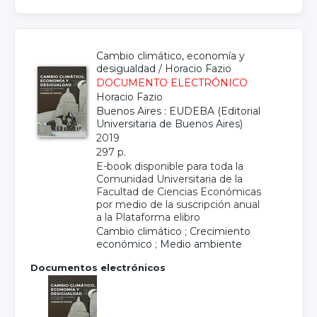
Cambio climático, economía y
desigualdad
/
Horacio Fazio
DOCUMENTO ELECTRÓNICO
Horacio Fazio
Buenos Aires : EUDEBA (Editorial
Universitaria de Buenos Aires)
2019
297 p.
E-book disponible para toda la
Comunidad Universitaria de la
Facultad de Ciencias Económicas
por medio de la suscripción anual
a la Plataforma elibro
Cambio climático
;
Crecimiento
económico
;
Medio ambiente
Documentos electrónicos