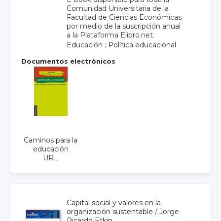
Comunidad Universitaria de la
Facultad de Ciencias Económicas
por medio de la suscripción anual
a la Plataforma Elibro.net.
Educación
;
Política educacional
Documentos electrónicos
Caminos para la
educación
URL
Capital social y valores en la
organización sustentable
/
Jorge
Ricardo Etkin