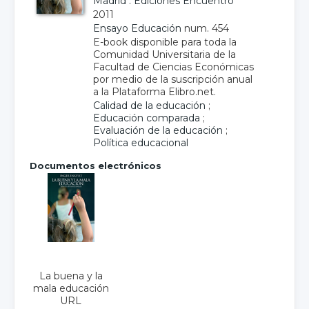
Madrid : Ediciones Encuentro
2011
Ensayo Educación
num. 454
E-book disponible para toda la
Comunidad Universitaria de la
Facultad de Ciencias Económicas
por medio de la suscripción anual
a la Plataforma Elibro.net.
Calidad de la educación
;
Educación comparada
;
Evaluación de la educación
;
Política educacional
Documentos electrónicos
La buena y la
mala educación
URL