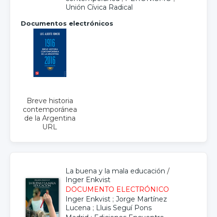
Unión Cívica Radical
Documentos electrónicos
Breve historia
contemporánea
de la Argentina
URL
La buena y la mala educación
/
Inger Enkvist
DOCUMENTO ELECTRÓNICO
Inger Enkvist
;
Jorge Martínez
Lucena
;
Lluis Seguí Pons