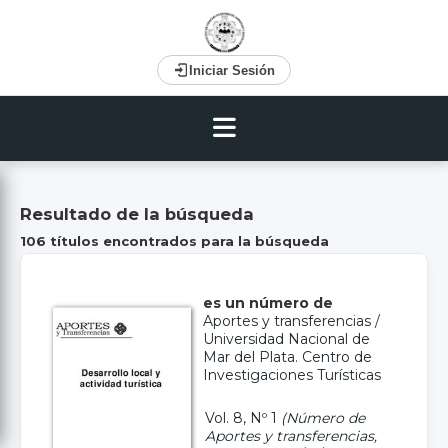
Iniciar Sesión
Resultado de la búsqueda
106 títulos encontrados para la búsqueda
es un número de
Aportes y transferencias
/
Universidad Nacional de
Mar del Plata. Centro de
Investigaciones Turísticas
Vol. 8, Nº 1
(Número de
Aportes y transferencias,