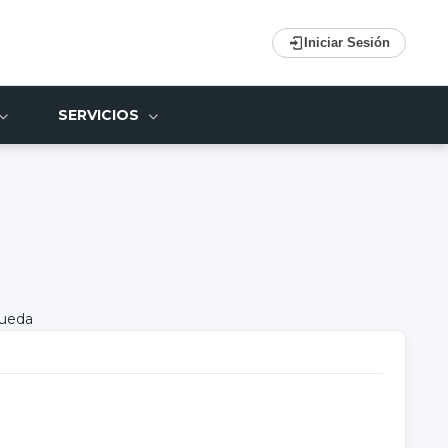
Iniciar Sesión
SERVICIOS
queda