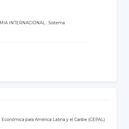
MIA INTERNACIONAL
;
Sistema
 Económica para América Latina y el Caribe (CEPAL)