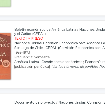
Boletín económico de América Latina
/
Naciones Unida
y el Caribe (CEPAL)
TEXTO IMPRESO
Naciones Unidas. Comisión Económica para América Lat
Santiago de Chile : CEPAL (Comisión Económica para Am
1956-1973
Frecuencia: Semestral
América Latina
;
Condiciones económicas
;
Economía re
[publicación periódica]
Ver los números disponibles
Rec
Documento de proyecto
/
Naciones Unidas. Comisión E