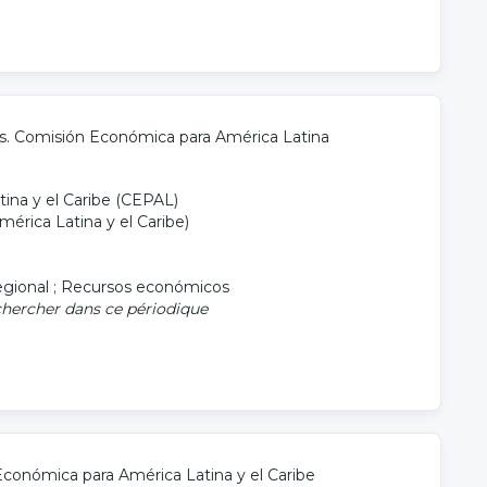
s. Comisión Económica para América Latina
ina y el Caribe (CEPAL)
érica Latina y el Caribe)
gional
;
Recursos económicos
hercher dans ce périodique
conómica para América Latina y el Caribe