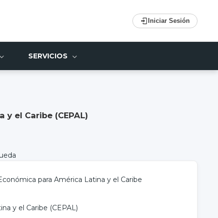
Iniciar Sesión
SERVICIOS
 y el Caribe (CEPAL)
queda
Económica para América Latina y el Caribe
na y el Caribe (CEPAL)