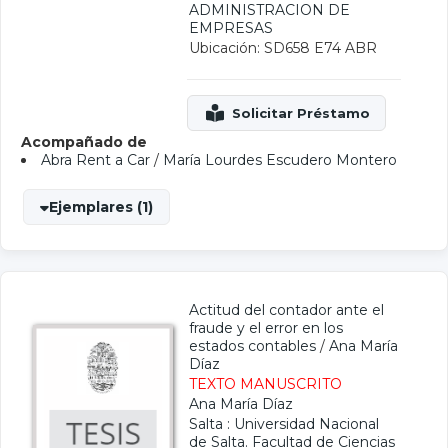
ADMINISTRACION DE
EMPRESAS
Ubicación: SD658 E74 ABR
Acompañado de
Abra Rent a Car
/
María Lourdes Escudero Montero
Ejemplares (1)
Actitud del contador ante el
fraude y el error en los
estados contables
/
Ana María
Díaz
TEXTO MANUSCRITO
Ana María Díaz
Salta : Universidad Nacional
de Salta. Facultad de Ciencias