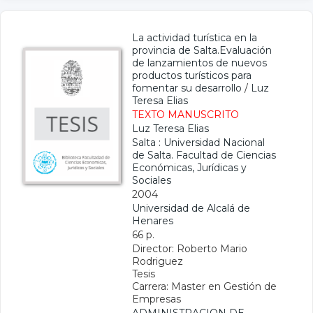
La actividad turística en la
provincia de Salta.Evaluación
de lanzamientos de nuevos
productos turísticos para
fomentar su desarrollo
/
Luz
Teresa Elias
TEXTO MANUSCRITO
Luz Teresa Elias
Salta : Universidad Nacional
de Salta. Facultad de Ciencias
Económicas, Jurídicas y
Sociales
2004
Universidad de Alcalá de
Henares
66 p.
Director: Roberto Mario
Rodriguez
Tesis
Carrera: Master en Gestión de
Empresas