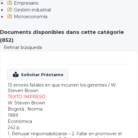
Empresario
Gestión industrial
Microeconomía
Documents disponibles dans cette catégorie
(
852
)
Refinar búsqueda
13 errores fatales en que incurren los gerentes
/
W.
Steven Brown
TEXTO IMPRESO
W. Steven Brown
Bogotá : Norma
1989
Económica
242 p.
1. Rehusar responsabilizarse – 2. Fallar en promover el