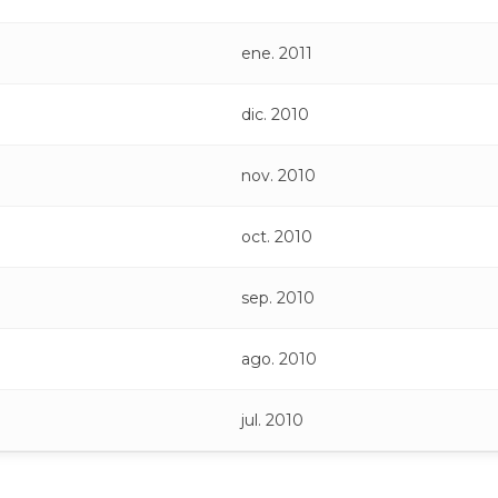
ene. 2011
dic. 2010
nov. 2010
oct. 2010
sep. 2010
ago. 2010
jul. 2010