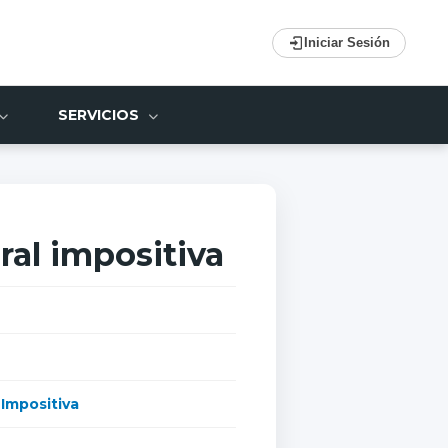
Iniciar Sesión
SERVICIOS
ral impositiva
 Impositiva