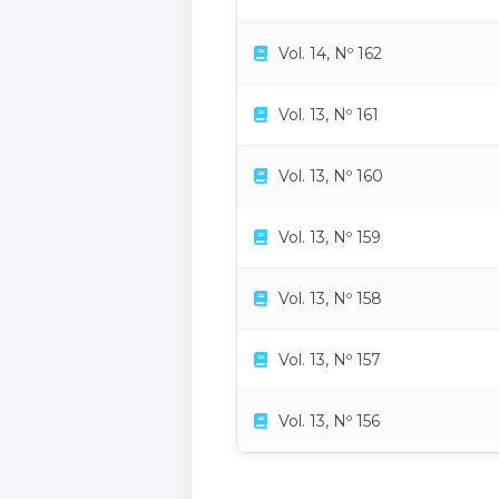
Vol. 14, Nº 162
Vol. 13, Nº 161
Vol. 13, Nº 160
Vol. 13, Nº 159
Vol. 13, Nº 158
Vol. 13, Nº 157
Vol. 13, Nº 156