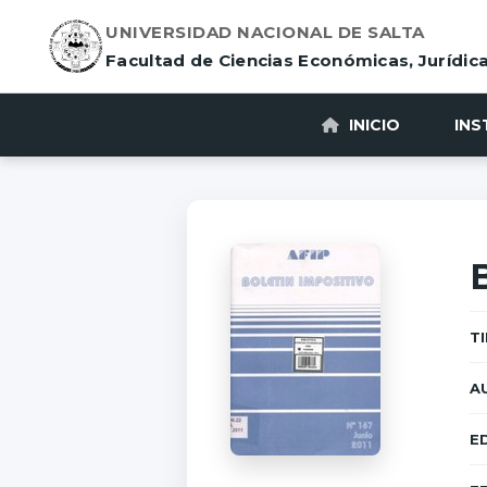
UNIVERSIDAD NACIONAL DE SALTA
Facultad de Ciencias Económicas, Jurídica
INICIO
INS
T
A
E