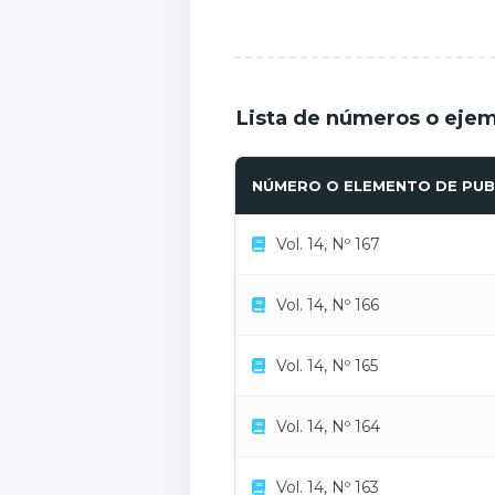
Lista de números o ejem
NÚMERO O ELEMENTO DE PUB
Vol. 14, Nº 167
Vol. 14, Nº 166
Vol. 14, Nº 165
Vol. 14, Nº 164
Vol. 14, Nº 163