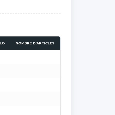
ULO
NOMBRE D'ARTICLES