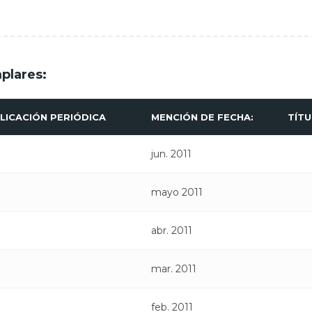
plares:
LICACIÓN PERIÓDICA
MENCIÓN DE FECHA:
TÍT
jun. 2011
mayo 2011
abr. 2011
mar. 2011
feb. 2011