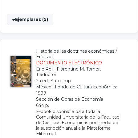
Ejemplares (5)
Historia de las doctrinas económicas
/
Eric Roll
DOCUMENTO ELECTRÓNICO
Eric Roll
;
Florentino M. Torner
,
Traductor
2a ed., 4a. reimp.
México : Fondo de Cultura Económica
1999
Sección de Obras de Economía
644 p.
E-book disponible para toda la
Comunidad Universitaria de la Facultad
de Ciencias Económicas por medio de
la suscripción anual a la Plataforma
Elibro.net