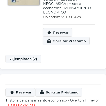
NEOCLASICA
;
Historia
económica
;
PENSAMIENTO
ECONOMICO
Ubicación: 330.8 F362h
Ejemplares (2)
Historia del pensamiento económico
/
Overton H. Taylor
TEXTO IMPRESO