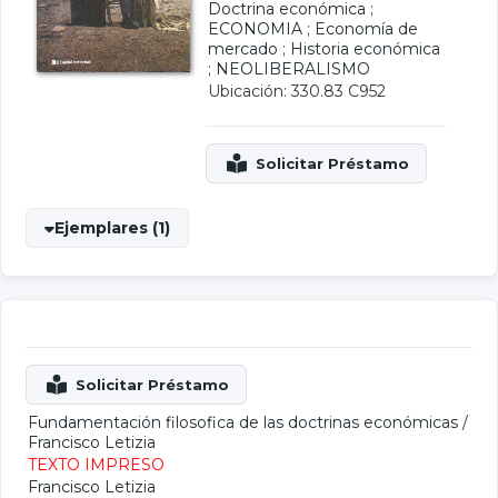
Doctrina económica
;
ECONOMIA
;
Economía de
mercado
;
Historia económica
;
NEOLIBERALISMO
Ubicación: 330.83 C952
Ejemplares (1)
Fundamentación filosofica de las doctrinas económicas
/
Francisco Letizia
TEXTO IMPRESO
Francisco Letizia