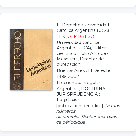
El Derecho
/
Universidad
Católica Argentina (UCA)
TEXTO IMPRESO
Universidad Católica
Argentina (UCA)
, Editor
científico ;
Julio A. López
Mosquera
, Director de
publicación
Buenos Aires : El Derecho
1985-2002
Frecuencia: Irregular
Argentina
;
DOCTRINA
;
JURISPRUDENCIA
;
Legislación
[publicación periódica]
Ver los
números
disponibles
Rechercher dans
ce périodique