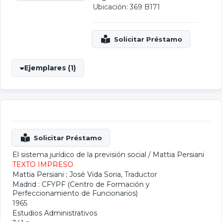
Ubicación: 369 B171
Ejemplares (1)
El sistema jurídico de la previsión social
/
Mattia Persiani
TEXTO IMPRESO
Mattia Persiani
;
José Vida Soria
, Traductor
Madrid : CFYPF (Centro de Formación y
Perfeccionamiento de Funcionarios)
1965
Estudios Administrativos