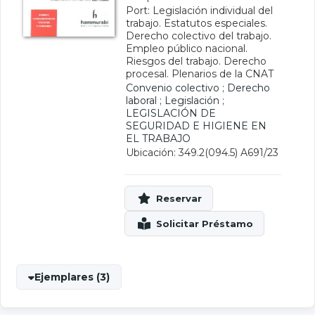
Port: Legislación individual del
trabajo. Estatutos especiales.
Derecho colectivo del trabajo.
Empleo público nacional.
Riesgos del trabajo. Derecho
procesal. Plenarios de la CNAT
Convenio colectivo
;
Derecho
laboral
;
Legislación
;
LEGISLACIÓN DE
SEGURIDAD E HIGIENE EN
EL TRABAJO
Ubicación: 349.2(094.5) A691/23
Ejemplares (3)