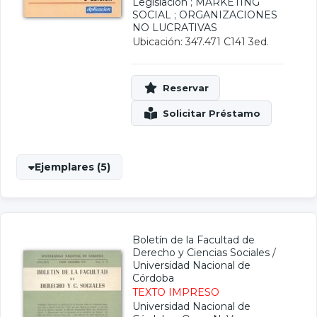
Legislación
;
MARKETING
SOCIAL
;
ORGANIZACIONES
NO LUCRATIVAS
Ubicación: 347.471 C141 3ed.
Ejemplares (5)
Boletín de la Facultad de
Derecho y Ciencias Sociales
/
Universidad Nacional de
Córdoba
TEXTO IMPRESO
Universidad Nacional de