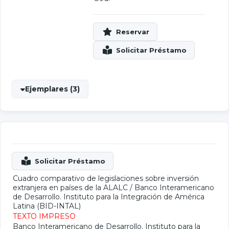
Ejemplares (3)
Cuadro comparativo de legislaciones sobre inversión
extranjera en países de la ALALC
/
Banco Interamericano
de Desarrollo. Instituto para la Integración de América
Latina (BID-INTAL)
TEXTO IMPRESO
Banco Interamericano de Desarrollo. Instituto para la