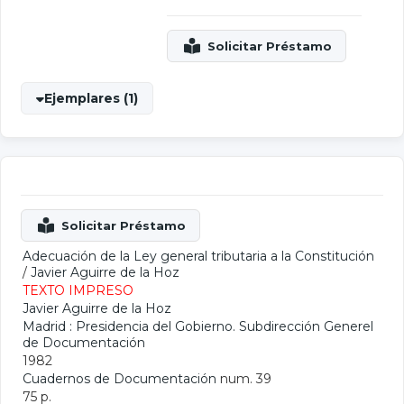
Ejemplares (1)
Adecuación de la Ley general tributaria a la Constitución
/
Javier Aguirre de la Hoz
TEXTO IMPRESO
Javier Aguirre de la Hoz
Madrid : Presidencia del Gobierno. Subdirección Generel
de Documentación
1982
Cuadernos de Documentación
num. 39
75 p.